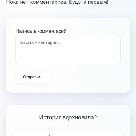
Пока нет комментариев. Будьте первым!
Написать комментарий
Отправить
История вдохновила?