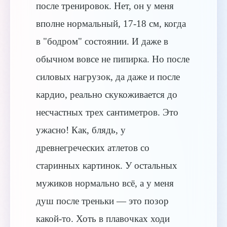
после тренировок. Нет, он у меня
вполне нормальный, 17-18 см, когда
в "бодром" состоянии. И даже в
обычном вовсе не пипирка. Но после
силовых нагрузок, да даже и после
кардио, реально скукоживается до
несчастных трех сантиметров. Это
ужасно! Как, блядь, у
древнегреческих атлетов со
старинных картинок. У остальных
мужиков нормально всё, а у меня
душ после треньки — это позор
какой-то. Хоть в плавочках ходи