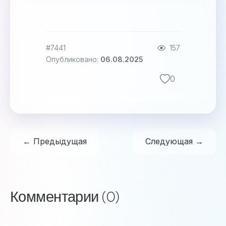
#7441
157
Опубликовано:
06.08.2025
0
← Предыдущая
Следующая →
Комментарии (0)