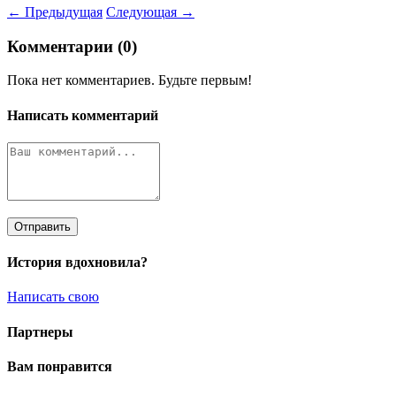
← Предыдущая
Следующая →
Комментарии (0)
Пока нет комментариев. Будьте первым!
Написать комментарий
Отправить
История вдохновила?
Написать свою
Партнеры
Вам понравится