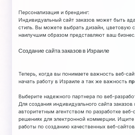
Персонализация и брендинг:
Индивидуальный сайт заказов может быть ад
стиль. Вы можете выбрать дизайн, цветовую с
наилучшим образом представляют ваш бизнес
Создание сайта заказов в Израиле
Теперь, когда вы понимаете важность веб-сайт
начать работу в Израиле а так же важность
пр
Выберите надежного партнера по веб-разрабо
Для создания индивидуального сайта заказов
авторитетным агентством по разработке веб-
решениях для электронной коммерции. Ищит
работы по созданию качественных веб-сайтов