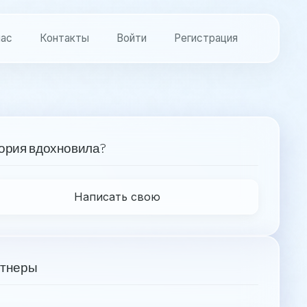
нас
Контакты
Войти
Регистрация
ория вдохновила?
Написать свою
тнеры