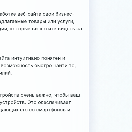
ботке веб-сайта свои бизнес-
едлагаемые товары или услуги,
ии, которые вы хотите видеть на
айта интуитивно понятен и
 возможность быстро найти то,
илий.
стройств очень важно, чтобы ваш
устройств. Это обеспечивает
ещающих его со смартфонов и