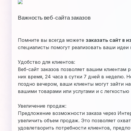
Важность веб-сайта заказов
Помните вы всегда можете
заказать сайт в и
специалисты помогут реализовать ваши идеи 
Удобство для клиентов:
Веб-сайт заказов позволяет вашим клиентам р
них время, 24 часа в сутки 7 дней в неделю. 
поздно вечером, ваши клиенты могут зайти на
вашими товарами или услугами и с легкостью 
Увеличение продаж:
Предложение возможности заказа через Инте
увеличить объем продаж. Это позволяет охва
удовлетворить потребности клиентов, предп