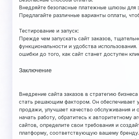
Внедряйте безопасные платежные шлюзы для 
Предлагайте различные варианты оплаты, что
Тестирование и запуск:
Прежде чем запускать сайт заказов, тщательн
функциональности и удобства использования.
ошибки до того, как сайт станет доступен кли
Заключение
Внедрение сайта заказов в стратегию бизнеса
стать решающим фактором. Он обеспечивает у
продажи, улучшает качество обслуживания и 
начать работу, обратитесь к авторитетному аг
сайтов, определите свои требования и создай
платформу, соответствующую вашему бренду.