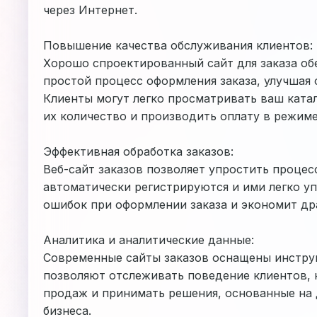
через Интернет.
Повышение качества обслуживания клиентов:
Хорошо спроектированный сайт для заказа об
простой процесс оформления заказа, улучшая 
Клиенты могут легко просматривать ваш катал
их количество и производить оплату в режиме
Эффективная обработка заказов:
Веб-сайт заказов позволяет упростить процесс
автоматически регистрируются и ими легко уп
ошибок при оформлении заказа и экономит др
Аналитика и аналитические данные:
Современные сайты заказов оснащены инстру
позволяют отслеживать поведение клиентов,
продаж и принимать решения, основанные на 
бизнеса.