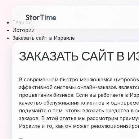
StorTime
Главная
Истории
Заказать сайт в Израиле
ЗАКАЗАТЬ САЙТ В 
В современном быстро меняющемся цифровом
эффективной системы онлайн-заказов являетс
процветания бизнеса. Если вы работаете в Из
качество обслуживания клиентов и одновреме
подумайте о том, чтобы вложить средства в 
заказов. В этой статье мы рассмотрим преиму
Израиле и то, как он может революционизиро