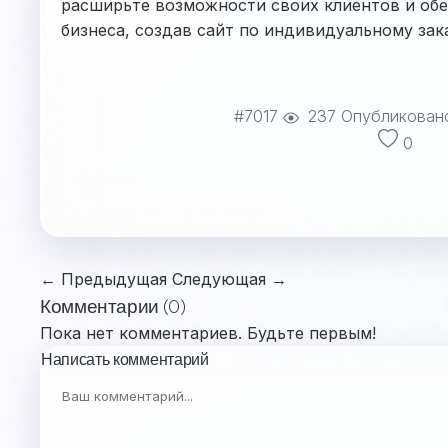
расширьте возможности своих клиентов и обе
бизнеса, создав сайт по индивидуальному зака
#7017
237
Опубликован
0
← Предыдущая
Следующая →
Комментарии (0)
Пока нет комментариев. Будьте первым!
Написать комментарий