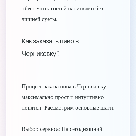
обеспечить гостей напитками без
лишней суеты.
Как заказать пиво в
Черниковку?
Процесс заказа пива в Черниковку
максимально прост и интуитивно
понятен. Рассмотрим основные шаги:
Выбор сервиса: На сегодняшний