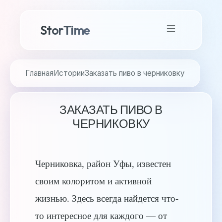
StorTime
Главная
Истории
Заказать пиво в черниковку
ЗАКАЗАТЬ ПИВО В
ЧЕРНИКОВКУ
Черниковка, район Уфы, известен
своим колоритом и активной
жизнью. Здесь всегда найдется что-
то интересное для каждого — от