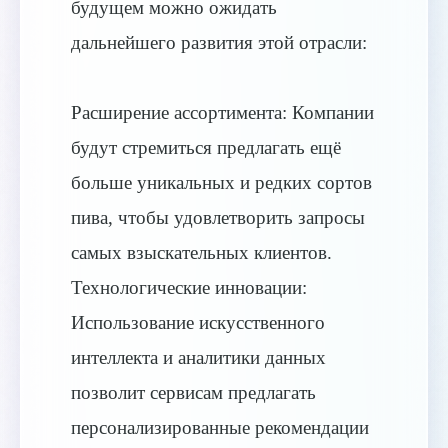
будущем можно ожидать
дальнейшего развития этой отрасли:
Расширение ассортимента: Компании
будут стремиться предлагать ещё
больше уникальных и редких сортов
пива, чтобы удовлетворить запросы
самых взыскательных клиентов.
Технологические инновации:
Использование искусственного
интеллекта и аналитики данных
позволит сервисам предлагать
персонализированные рекомендации