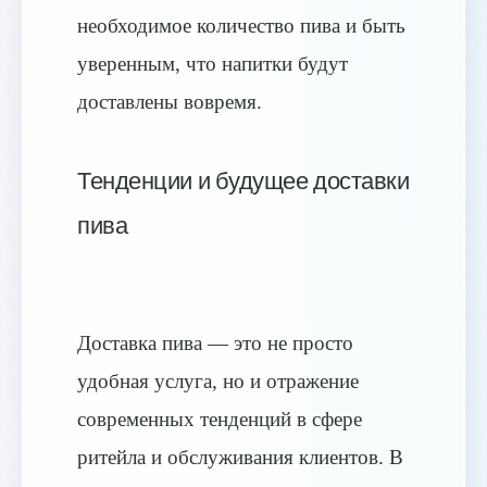
необходимое количество пива и быть
уверенным, что напитки будут
доставлены вовремя.
Тенденции и будущее доставки
пива
Доставка пива — это не просто
удобная услуга, но и отражение
современных тенденций в сфере
ритейла и обслуживания клиентов. В