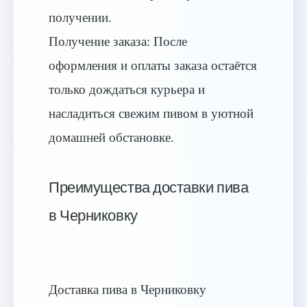
получении.
Получение заказа: После
оформления и оплаты заказа остаётся
только дождаться курьера и
насладиться свежим пивом в уютной
домашней обстановке.
Преимущества доставки пива
в Черниковку
Доставка пива в Черниковку