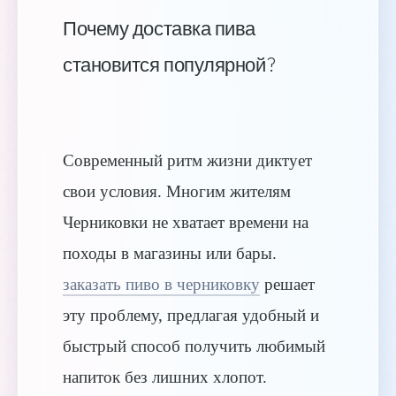
Почему доставка пива
становится популярной?
Современный ритм жизни диктует
свои условия. Многим жителям
Черниковки не хватает времени на
походы в магазины или бары.
заказать пиво в черниковку
решает
эту проблему, предлагая удобный и
быстрый способ получить любимый
напиток без лишних хлопот.