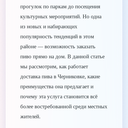
прогулок по паркам до посещения
культурных мероприятий. Но одна
из новых и набирающих
популярность тенденций в этом
районе — возможность заказать
пиво прямо на дом. В данной статье
мы рассмотрим, как работает
доставка пива в Черниковке, какие
преимущества она предлагает и
почему эта услуга становится всё
более востребованной среди местных
жителей.