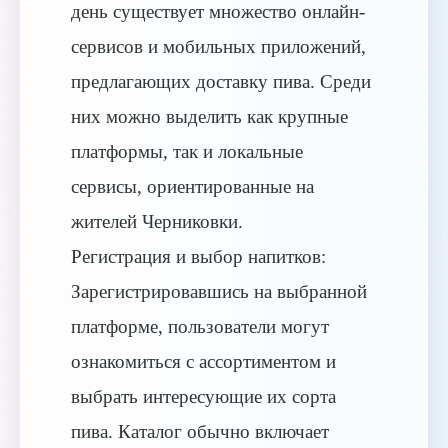
день существует множество онлайн-
сервисов и мобильных приложений,
предлагающих доставку пива. Среди
них можно выделить как крупные
платформы, так и локальные
сервисы, ориентированные на
жителей Черниковки.
Регистрация и выбор напитков:
Зарегистрировавшись на выбранной
платформе, пользователи могут
ознакомиться с ассортиментом и
выбрать интересующие их сорта
пива. Каталог обычно включает