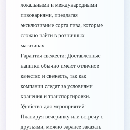
локальными и международными
пивоварнями, предлагая
эксклюзивные сорта пива, которые
сложно найти в розничных
магазинах.
Гарантия свежести: Доставленные
напитки обычно имеют отличное
качество и свежесть, так как
компании следят за условиями
хранения и транспортировки.
Удобство для мероприятий:
Планируя вечеринку или встречу с
друзьями, можно заранее заказать