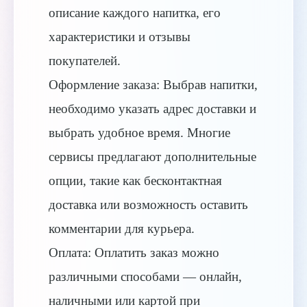
описание каждого напитка, его
характеристики и отзывы
покупателей.
Оформление заказа: Выбрав напитки,
необходимо указать адрес доставки и
выбрать удобное время. Многие
сервисы предлагают дополнительные
опции, такие как бесконтактная
доставка или возможность оставить
комментарии для курьера.
Оплата: Оплатить заказ можно
различными способами — онлайн,
наличными или картой при