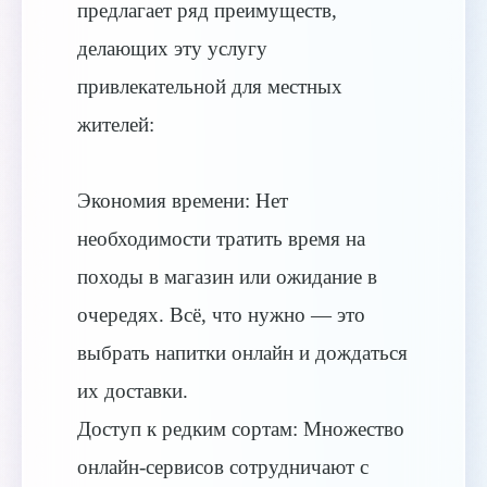
предлагает ряд преимуществ,
делающих эту услугу
привлекательной для местных
жителей:
Экономия времени: Нет
необходимости тратить время на
походы в магазин или ожидание в
очередях. Всё, что нужно — это
выбрать напитки онлайн и дождаться
их доставки.
Доступ к редким сортам: Множество
онлайн-сервисов сотрудничают с