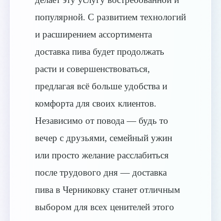
популярной. С развитием технологий
и расширением ассортимента
доставка пива будет продолжать
расти и совершенствоваться,
предлагая всё больше удобства и
комфорта для своих клиентов.
Независимо от повода — будь то
вечер с друзьями, семейный ужин
или просто желание расслабиться
после трудового дня — доставка
пива в Черниковку станет отличным
выбором для всех ценителей этого