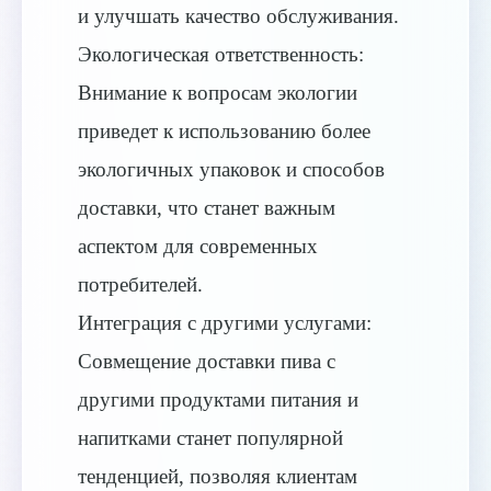
и улучшать качество обслуживания.
Экологическая ответственность:
Внимание к вопросам экологии
приведет к использованию более
экологичных упаковок и способов
доставки, что станет важным
аспектом для современных
потребителей.
Интеграция с другими услугами:
Совмещение доставки пива с
другими продуктами питания и
напитками станет популярной
тенденцией, позволяя клиентам