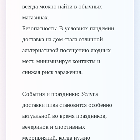
всегда можно найти в обычных
магазинах.
Безопасность: В условиях пандемии
доставка на дом стала отличной
альтернативой посещению людных
мест, минимизируя контакты и
снижая риск заражения.
События и праздники: Услуга
доставки пива становится особенно
актуальной во время праздников,
вечеринок и спортивных
мероприятий, когда нужно