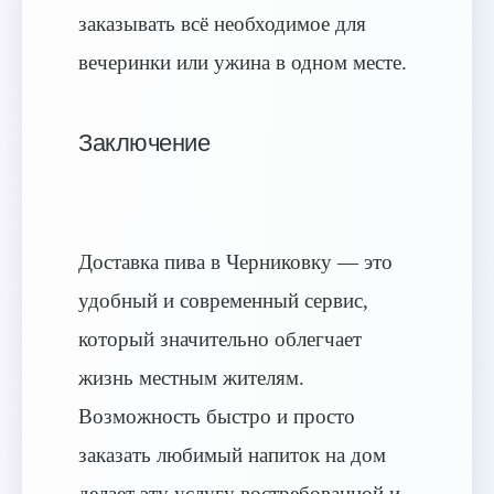
заказывать всё необходимое для
вечеринки или ужина в одном месте.
Заключение
Доставка пива в Черниковку — это
удобный и современный сервис,
который значительно облегчает
жизнь местным жителям.
Возможность быстро и просто
заказать любимый напиток на дом
делает эту услугу востребованной и