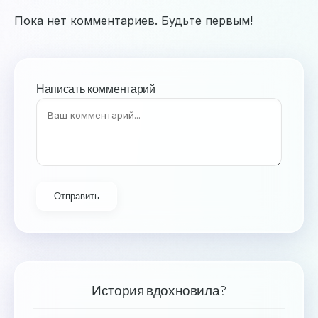
Пока нет комментариев. Будьте первым!
Написать комментарий
Отправить
История вдохновила?