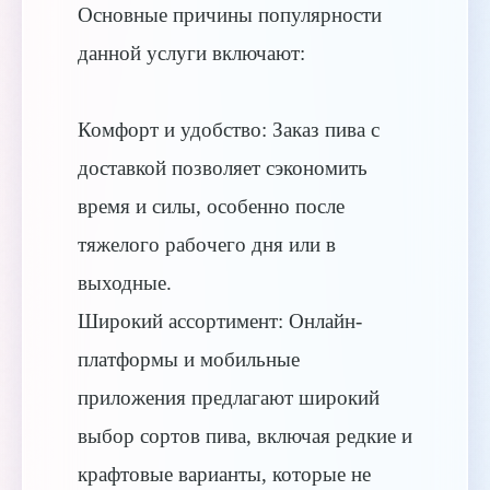
Основные причины популярности
данной услуги включают:
Комфорт и удобство: Заказ пива с
доставкой позволяет сэкономить
время и силы, особенно после
тяжелого рабочего дня или в
выходные.
Широкий ассортимент: Онлайн-
платформы и мобильные
приложения предлагают широкий
выбор сортов пива, включая редкие и
крафтовые варианты, которые не