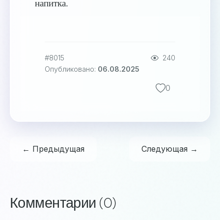
напитка.
#8015
240
Опубликовано:
06.08.2025
0
← Предыдущая
Следующая →
Комментарии (0)