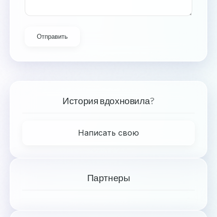
Отправить
История вдохновила?
Написать свою
Партнеры