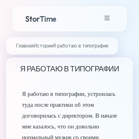
StorTime
Главная
Истории
Я работаю в типографии
Я РАБОТАЮ В ТИПОГРАФИИ
Я работаю в типографии, устроилась
туда после практики об этом
договорилась с директором. В начале
мне казалось, что он довольно
нормальный мужик со своими