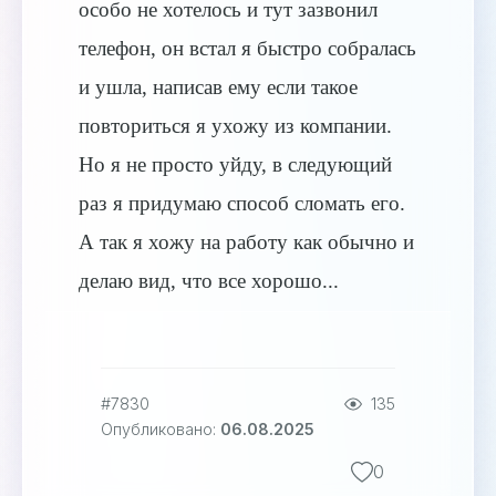
особо не хотелось и тут зазвонил
телефон, он встал я быстро собралась
и ушла, написав ему если такое
повториться я ухожу из компании.
Но я не просто уйду, в следующий
раз я придумаю способ сломать его.
А так я хожу на работу как обычно и
делаю вид, что все хорошо...
#7830
135
Опубликовано:
06.08.2025
0