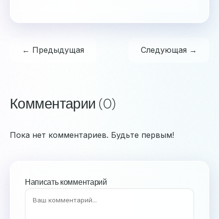
← Предыдущая
Следующая →
Комментарии (0)
Пока нет комментариев. Будьте первым!
Написать комментарий