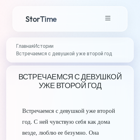
StorTime
Главная
Истории
Встречаемся с девушкой уже второй год
ВСТРЕЧАЕМСЯ С ДЕВУШКОЙ
УЖЕ ВТОРОЙ ГОД
Встречаемся с девушкой уже второй
год. С ней чувствую себя как дома
везде, люблю ее безумно. Она