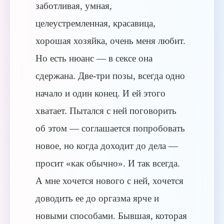
заботливая, умная,
целеустремленная, красавица,
хорошая хозяйка, очень меня любит.
Но есть нюанс — в сексе она
сдержана. Две-три позы, всегда одно
начало и один конец. И ей этого
хватает. Пытался с ней поговорить
об этом — соглашается попробовать
новое, но когда доходит до дела —
просит «как обычно». И так всегда.
А мне хочется нового с ней, хочется
доводить ее до оргазма ярче и
новыми способами. Бывшая, которая