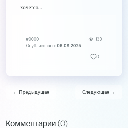
хочется...
#8080
138
Опубликовано:
06.08.2025
0
← Предыдущая
Следующая →
Комментарии (0)