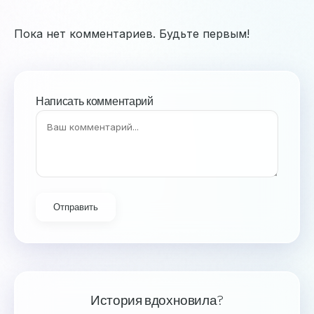
Пока нет комментариев. Будьте первым!
Написать комментарий
Отправить
История вдохновила?