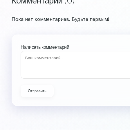
Комментарии (0)
Пока нет комментариев. Будьте первым!
Написать комментарий
Отправить