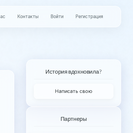
нас
Контакты
Войти
Регистрация
История вдохновила?
Написать свою
Партнеры