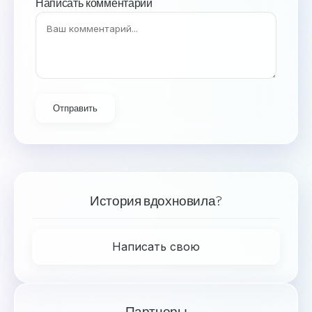
Написать комментарий
Отправить
История вдохновила?
Написать свою
Партнеры