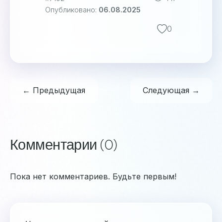
Опубликовано:
06.08.2025
0
← Предыдущая
Следующая →
Комментарии (0)
Пока нет комментариев. Будьте первым!