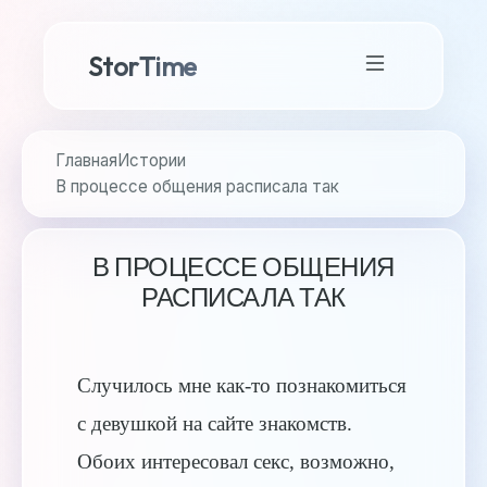
StorTime
Главная
Истории
В процессе общения расписала так
В ПРОЦЕССЕ ОБЩЕНИЯ
РАСПИСАЛА ТАК
Случилось мне как-то познакомиться
с девушкой на сайте знакомств.
Обоих интересовал секс, возможно,