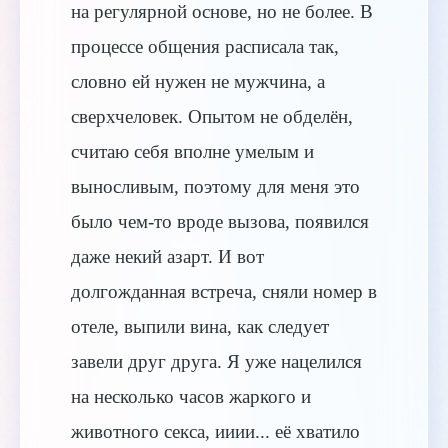
на регулярной основе, но не более. В
процессе общения расписала так,
словно ей нужен не мужчина, а
сверхчеловек. Опытом не обделён,
считаю себя вполне умелым и
выносливым, поэтому для меня это
было чем-то вроде вызова, появился
даже некий азарт. И вот
долгожданная встреча, сняли номер в
отеле, выпили вина, как следует
завели друг друга. Я уже нацелился
на несколько часов жаркого и
животного секса, ииии... её хватило