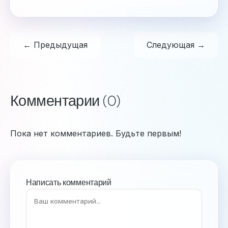
← Предыдущая
Следующая →
Комментарии (0)
Пока нет комментариев. Будьте первым!
Написать комментарий