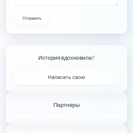
Отправить
История вдохновила?
Написать свою
Партнеры