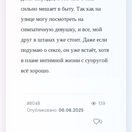
сильно мешает в быту. Так как на
улице могу посмотреть на
симпатичную девушку, и все, мой
друг в штанах уже стоит. Даже если
подумаю о сексе, он уже встаёт, хотя
в плане интимной жизни с супругой
всё хорошо.
#8048
139
Опубликовано:
06.08.2025
0