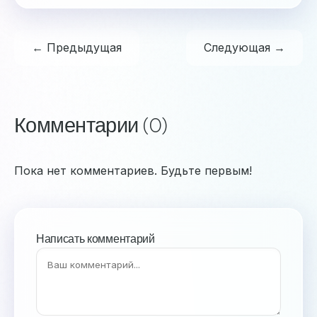
← Предыдущая
Следующая →
Комментарии (0)
Пока нет комментариев. Будьте первым!
Написать комментарий