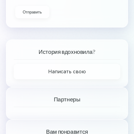
Отправить
История вдохновила?
Написать свою
Партнеры
Вам понравится