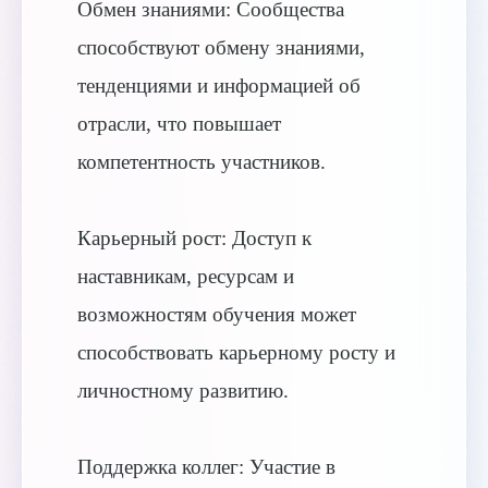
Обмен знаниями: Сообщества
способствуют обмену знаниями,
тенденциями и информацией об
отрасли, что повышает
компетентность участников.
Карьерный рост: Доступ к
наставникам, ресурсам и
возможностям обучения может
способствовать карьерному росту и
личностному развитию.
Поддержка коллег: Участие в