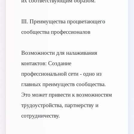
их соответствующим образом.
III. Преимущества процветающего
сообщества профессионалов
Возможности для налаживания
контактов: Создание
профессиональной сети - одно из
главных преимуществ сообщества.
Это может привести к возможностям
трудоустройства, партнерству и
сотрудничеству.