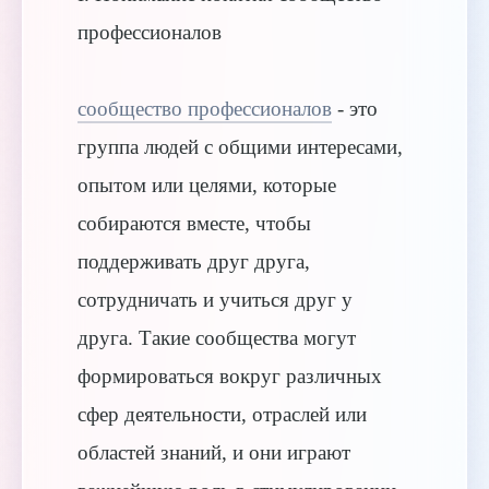
профессионалов
сообщество профессионалов
- это
группа людей с общими интересами,
опытом или целями, которые
собираются вместе, чтобы
поддерживать друг друга,
сотрудничать и учиться друг у
друга. Такие сообщества могут
формироваться вокруг различных
сфер деятельности, отраслей или
областей знаний, и они играют