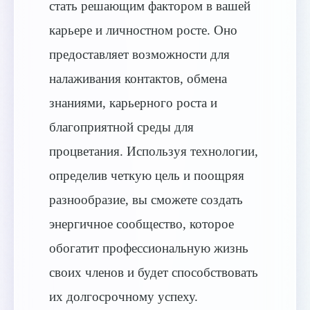
стать решающим фактором в вашей
карьере и личностном росте. Оно
предоставляет возможности для
налаживания контактов, обмена
знаниями, карьерного роста и
благоприятной среды для
процветания. Используя технологии,
определив четкую цель и поощряя
разнообразие, вы сможете создать
энергичное сообщество, которое
обогатит профессиональную жизнь
своих членов и будет способствовать
их долгосрочному успеху.