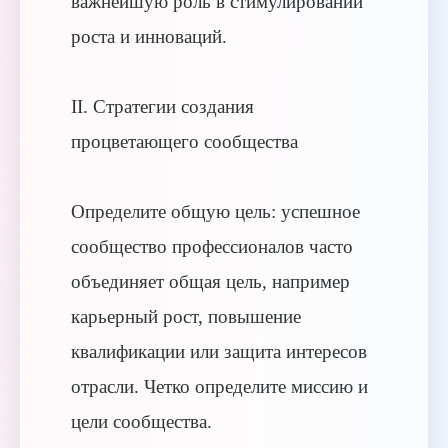
важнейшую роль в стимулировании
роста и инноваций.
II. Стратегии создания
процветающего сообщества
Определите общую цель: успешное
сообщество профессионалов часто
объединяет общая цель, например
карьерный рост, повышение
квалификации или защита интересов
отрасли. Четко определите миссию и
цели сообщества.