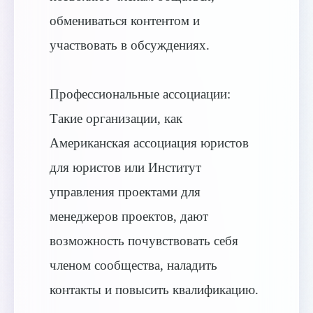
обмениваться контентом и
участвовать в обсуждениях.
Профессиональные ассоциации:
Такие организации, как
Американская ассоциация юристов
для юристов или Институт
управления проектами для
менеджеров проектов, дают
возможность почувствовать себя
членом сообщества, наладить
контакты и повысить квалификацию.