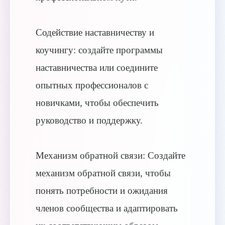
Содействие наставничеству и
коучингу: создайте программы
наставничества или соедините
опытных профессионалов с
новичками, чтобы обеспечить
руководство и поддержку.
Механизм обратной связи: Создайте
механизм обратной связи, чтобы
понять потребности и ожидания
членов сообщества и адаптировать