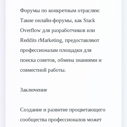
Форумы по конкретным отраслям:
Такие онлайн-форумы, как Stack
Overflow для разработчиков или
Reddits rMarketing, предоставляют
профессионалам площадки для
поиска советов, обмена знаниями и
совместной работы.
Заключение
Создание и развитие процветающего
сообщества профессионалов может