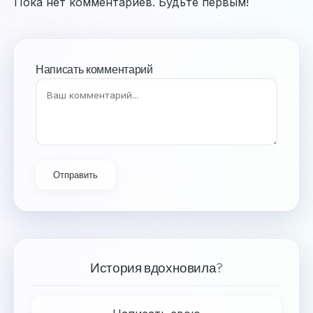
Пока нет комментариев. Будьте первым!
Написать комментарий
Отправить
История вдохновила?