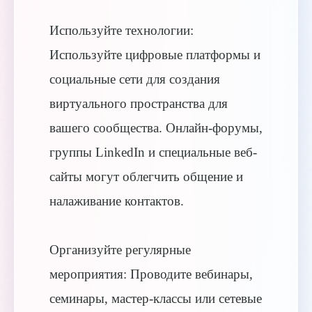
Используйте технологии:
Используйте цифровые платформы и
социальные сети для создания
виртуального пространства для
вашего сообщества. Онлайн-форумы,
группы LinkedIn и специальные веб-
сайты могут облегчить общение и
налаживание контактов.
Организуйте регулярные
мероприятия: Проводите вебинары,
семинары, мастер-классы или сетевые