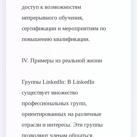
доступ к возможностям
непрерывного обучения,
сертификации и мероприятиям по
повышению квалификации.
IV. Примеры из реальной жизни
Группы LinkedIn: В LinkedIn
существует множество
профессиональных групп,
ориентированных на различные
отрасли и интересы. Эти группы
позволяют членам общаться,