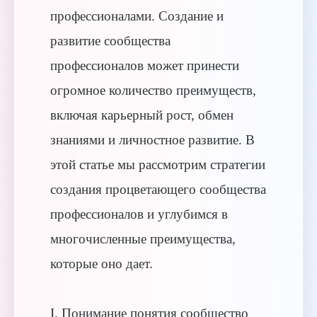
профессионалами. Создание и
развитие сообщества
профессионалов может принести
огромное количество преимуществ,
включая карьерный рост, обмен
знаниями и личностное развитие. В
этой статье мы рассмотрим стратегии
создания процветающего сообщества
профессионалов и углубимся в
многочисленные преимущества,
которые оно дает.
I. Понимание понятия сообщество