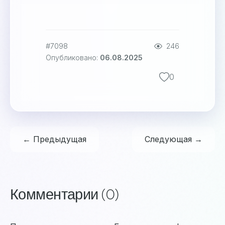
#7098
246
Опубликовано:
06.08.2025
0
← Предыдущая
Следующая →
Комментарии (0)