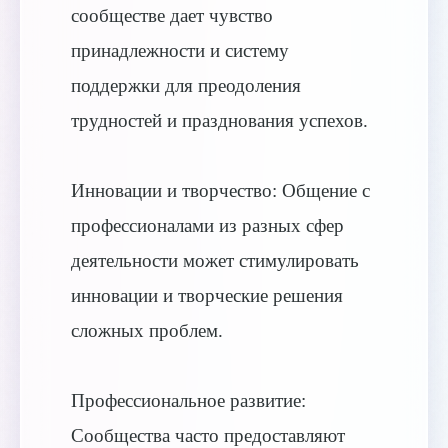
сообществе дает чувство
принадлежности и систему
поддержки для преодоления
трудностей и празднования успехов.
Инновации и творчество: Общение с
профессионалами из разных сфер
деятельности может стимулировать
инновации и творческие решения
сложных проблем.
Профессиональное развитие:
Сообщества часто предоставляют