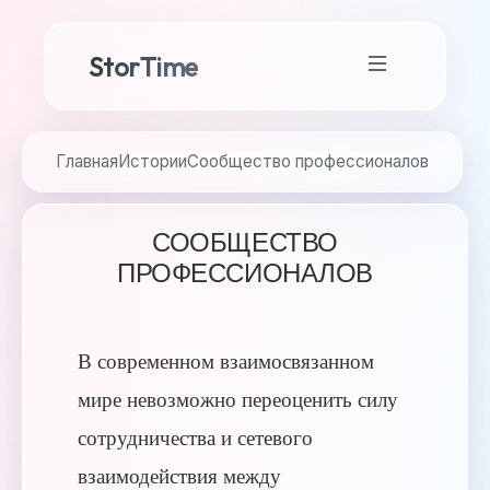
StorTime
Главная
Истории
Сообщество профессионалов
СООБЩЕСТВО
ПРОФЕССИОНАЛОВ
В современном взаимосвязанном
мире невозможно переоценить силу
сотрудничества и сетевого
взаимодействия между