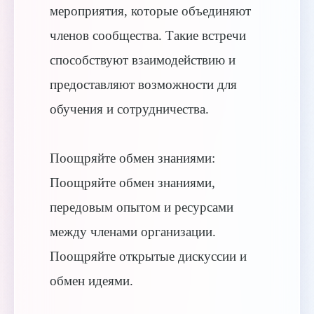
мероприятия, которые объединяют
членов сообщества. Такие встречи
способствуют взаимодействию и
предоставляют возможности для
обучения и сотрудничества.
Поощряйте обмен знаниями:
Поощряйте обмен знаниями,
передовым опытом и ресурсами
между членами организации.
Поощряйте открытые дискуссии и
обмен идеями.