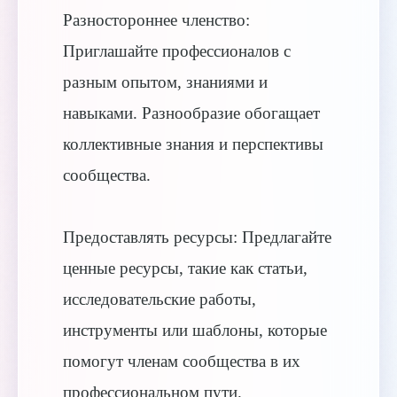
Разностороннее членство:
Приглашайте профессионалов с
разным опытом, знаниями и
навыками. Разнообразие обогащает
коллективные знания и перспективы
сообщества.
Предоставлять ресурсы: Предлагайте
ценные ресурсы, такие как статьи,
исследовательские работы,
инструменты или шаблоны, которые
помогут членам сообщества в их
профессиональном пути.