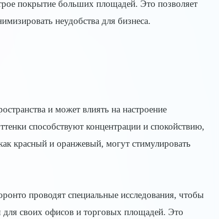
строе покрытие больших площадей. Это позволяет
нимизировать неудобства для бизнеса.
ространства и может влиять на настроение
оттенки способствуют концентрации и спокойствию,
 как красный и оранжевый, могут стимулировать
оронто проводят специальные исследования, чтобы
 для своих офисов и торговых площадей. Это