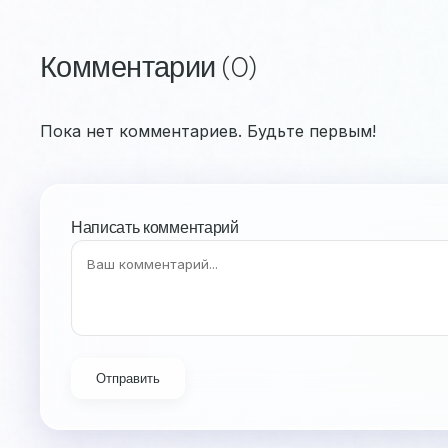
Комментарии (0)
Пока нет комментариев. Будьте первым!
Написать комментарий
Отправить