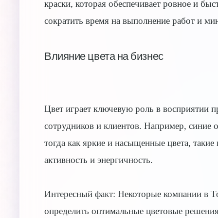
краски, которая обеспечивает ровное и бы
сократить время на выполнение работ и ми
Влияние цвета на бизнес
Цвет играет ключевую роль в восприятии п
сотрудников и клиентов. Например, синие 
тогда как яркие и насыщенные цвета, такие
активность и энергичность.
Интересный факт: Некоторые компании в Т
определить оптимальные цветовые решения