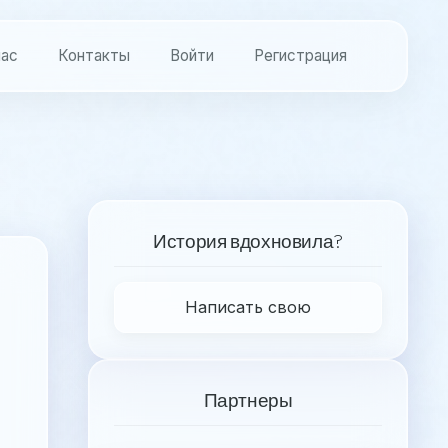
нас
Контакты
Войти
Регистрация
История вдохновила?
Написать свою
Партнеры