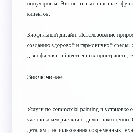
популярным. Это не только повышает функ
клиентов.
Биофильный дизайн: Использование природ
созданию здоровой и гармоничной среды, 
для офисов и общественных пространств, 
Заключение
Услуги по commercial painting и установке о
частью коммерческой отделки помещений. 
деталям и использования современных техн