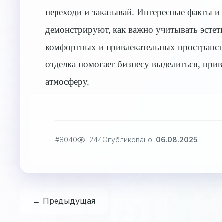
переходи и заказывай. Интересные факты и 
демонстрируют, как важно учитывать эстет
комфортных и привлекательных пространств
отделка помогает бизнесу выделиться, при
атмосферу.
#8040
244
Опубликовано:
06.08.2025
← Предыдущая