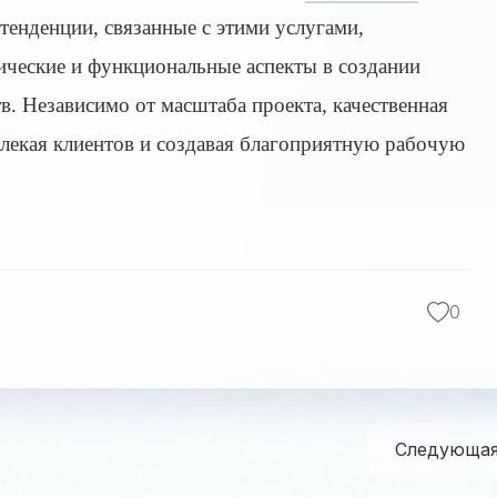
тенденции, связанные с этими услугами,
ические и функциональные аспекты в создании
. Независимо от масштаба проекта, качественная
влекая клиентов и создавая благоприятную рабочую
0
Следующа