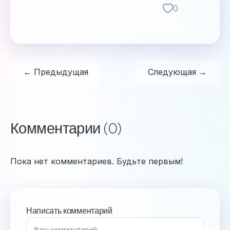
0
← Предыдущая
Следующая →
Комментарии (0)
Пока нет комментариев. Будьте первым!
Написать комментарий