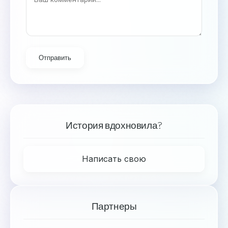
Отправить
История вдохновила?
Написать свою
Партнеры