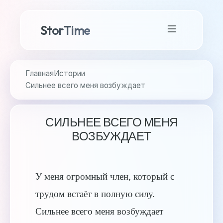
StorTime
Главная
Истории
Сильнее всего меня возбуждает
СИЛЬНЕЕ ВСЕГО МЕНЯ
ВОЗБУЖДАЕТ
У меня огромный член, который с
трудом встаёт в полную силу.
Сильнее всего меня возбуждает