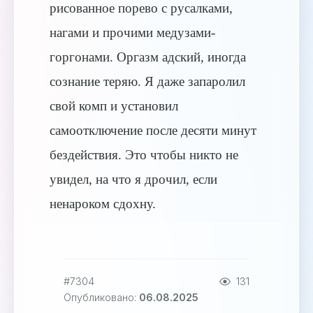
рисованное порево с русалками,
нагами и прочими медузами-
горгонами. Оргазм адский, иногда
сознание теряю. Я даже запаролил
свой комп и установил
самоотключение после десяти минут
бездействия. Это чтобы никто не
увидел, на что я дрочил, если
ненароком сдохну.
#7304
131
Опубликовано:
06.08.2025