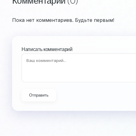
Комментарии (0)
Пока нет комментариев. Будьте первым!
Написать комментарий
Отправить