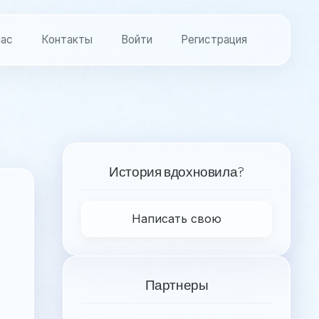
нас
Контакты
Войти
Регистрация
История вдохновила?
Написать свою
Партнеры