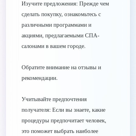
Изучите предложения: Прежде чем
сделать покупку, ознакомьтесь с
различными программами и
акциями, предлагаемыми СПА-
салонами в вашем городе.
Обратите внимание на отзывы и
рекомендации.
Учитывайте предпочтения
получателя: Если вы знаете, какие
процедуры предпочитает человек,
это поможет выбрать наиболее