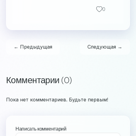
0
← Предыдущая
Следующая →
Комментарии (0)
Пока нет комментариев. Будьте первым!
Написать комментарий