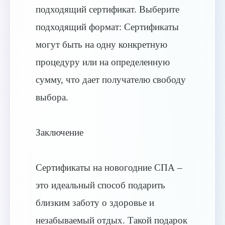
подходящий сертификат. Выберите
подходящий формат: Сертификаты
могут быть на одну конкретную
процедуру или на определенную
сумму, что дает получателю свободу
выбора.
Заключение
Сертификаты на новогодние СПА –
это идеальный способ подарить
близким заботу о здоровье и
незабываемый отдых. Такой подарок