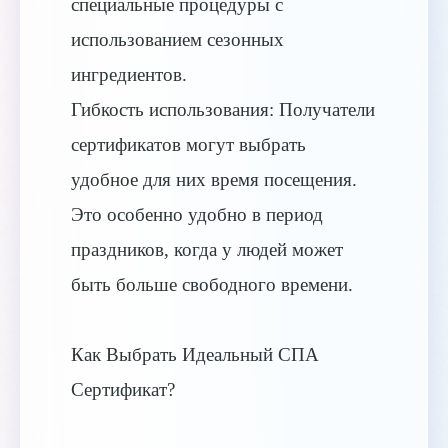
специальные процедуры с
использованием сезонных
ингредиентов.
Гибкость использования: Получатели
сертификатов могут выбрать
удобное для них время посещения.
Это особенно удобно в период
праздников, когда у людей может
быть больше свободного времени.
Как Выбрать Идеальный СПА
Сертификат?