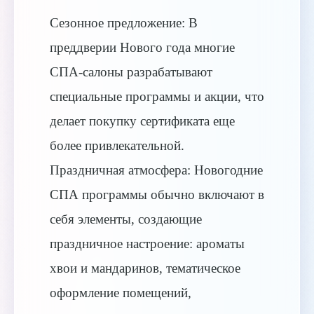
Сезонное предложение: В
преддверии Нового года многие
СПА-салоны разрабатывают
специальные программы и акции, что
делает покупку сертификата еще
более привлекательной.
Праздничная атмосфера: Новогодние
СПА программы обычно включают в
себя элементы, создающие
праздничное настроение: ароматы
хвои и мандаринов, тематическое
оформление помещений,