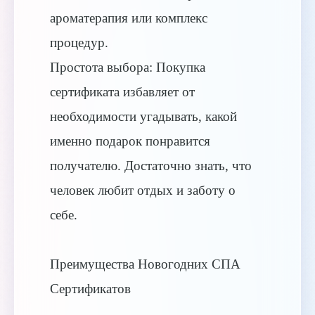
ароматерапия или комплекс
процедур.
Простота выбора: Покупка
сертификата избавляет от
необходимости угадывать, какой
именно подарок понравится
получателю. Достаточно знать, что
человек любит отдых и заботу о
себе.
Преимущества Новогодних СПА
Сертификатов