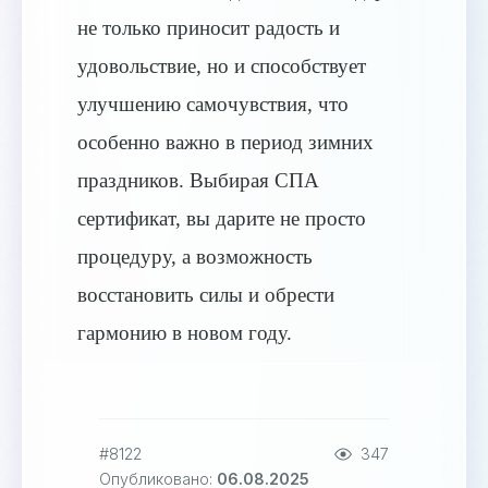
не только приносит радость и
удовольствие, но и способствует
улучшению самочувствия, что
особенно важно в период зимних
праздников. Выбирая СПА
сертификат, вы дарите не просто
процедуру, а возможность
восстановить силы и обрести
гармонию в новом году.
#8122
347
Опубликовано:
06.08.2025