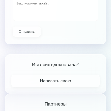
Отправить
История вдохновила?
Написать свою
Партнеры