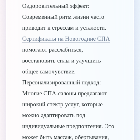
Оздоровительный эффект:
Современный ритм жизни часто
приводит к стрессам и усталости.
Сертификаты на Новогодние СПА
помогают расслабиться,
восстановить силы и улучшить
общее самочувствие.
Персонализированный подход:
Многие СПА-салоны предлагают
широкий спектр услуг, которые
можно адаптировать под
индивидуальные предпочтения. Это
может быть массаж, обертывания,