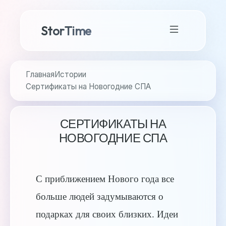
StorTime
Главная
Истории
Сертификаты на Новогодние СПА
СЕРТИФИКАТЫ НА
НОВОГОДНИЕ СПА
С приближением Нового года все
больше людей задумываются о
подарках для своих близких. Идеи