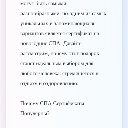
могут быть самыми
разнообразными, но одним из самых
уникальных и запоминающихся
вариантов является сертификат на
новогодние СПА. Давайте
рассмотрим, почему этот подарок
станет идеальным выбором для
любого человека, стремящегося к
отдыху и оздоровлению.
Почему СПА Сертификаты
Популярны?