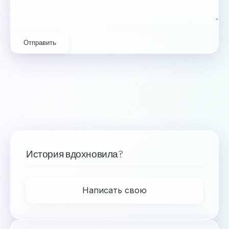
Отправить
История вдохновила?
Написать свою