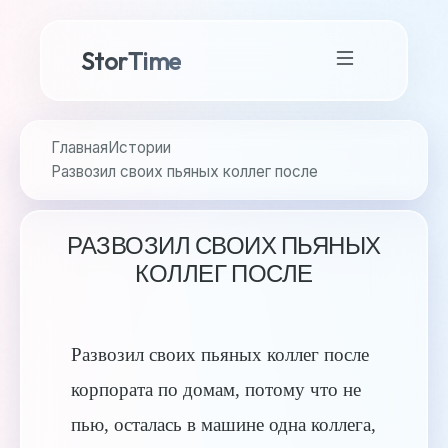
StorTime
Главная
Истории
Развозил своих пьяных коллег после
РАЗВОЗИЛ СВОИХ ПЬЯНЫХ
КОЛЛЕГ ПОСЛЕ
Развозил своих пьяных коллег после
корпората по домам, потому что не
пью, осталась в машине одна коллега,