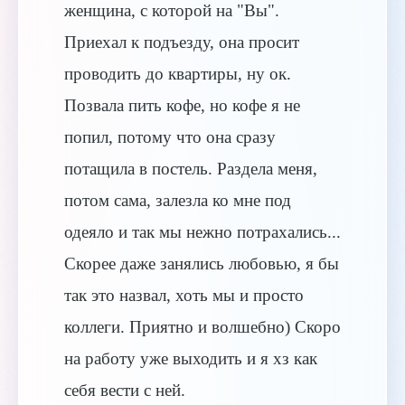
женщина, с которой на "Вы".
Приехал к подъезду, она просит
проводить до квартиры, ну ок.
Позвала пить кофе, но кофе я не
попил, потому что она сразу
потащила в постель. Раздела меня,
потом сама, залезла ко мне под
одеяло и так мы нежно потрахались...
Скорее даже занялись любовью, я бы
так это назвал, хоть мы и просто
коллеги. Приятно и волшебно) Скоро
на работу уже выходить и я хз как
себя вести с ней.