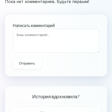
Пока нет комментариев. Будьте первым!
Написать комментарий
Отправить
История вдохновила?