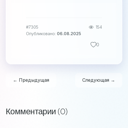
#7305
154
Опубликовано:
06.08.2025
0
← Предыдущая
Следующая →
Комментарии (0)