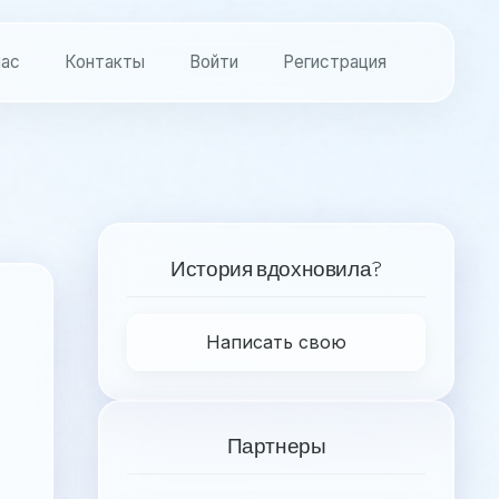
нас
Контакты
Войти
Регистрация
История вдохновила?
Написать свою
Партнеры