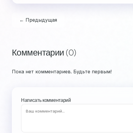
← Предыдущая
Комментарии (0)
Пока нет комментариев. Будьте первым!
Написать комментарий