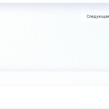
Следующа