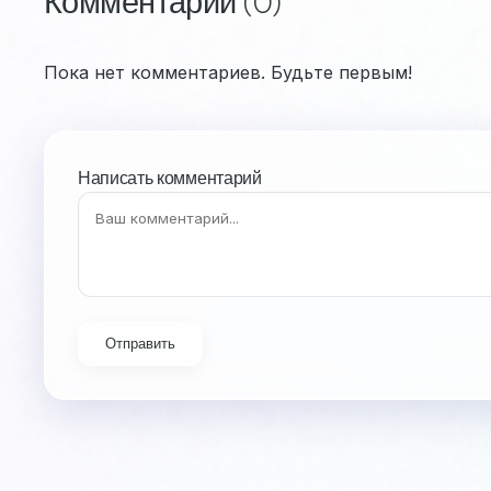
Комментарии (0)
Пока нет комментариев. Будьте первым!
Написать комментарий
Отправить