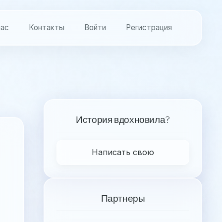
нас
Контакты
Войти
Регистрация
История вдохновила?
Написать свою
Партнеры