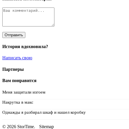
Отправить
История вдохновила?
Написать свою
Партнеры
Вам понравится
Меня защитали изгоем
Накрутка в макс
Однажды я разбирал шкаф и нашел коробку
© 2026 StorTime.
Sitemap