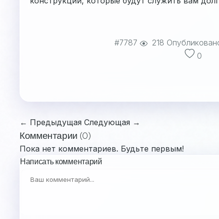
конструкции, которые будут служить вам долг
#7787
218
Опубликован
0
← Предыдущая
Следующая →
Комментарии (0)
Пока нет комментариев. Будьте первым!
Написать комментарий