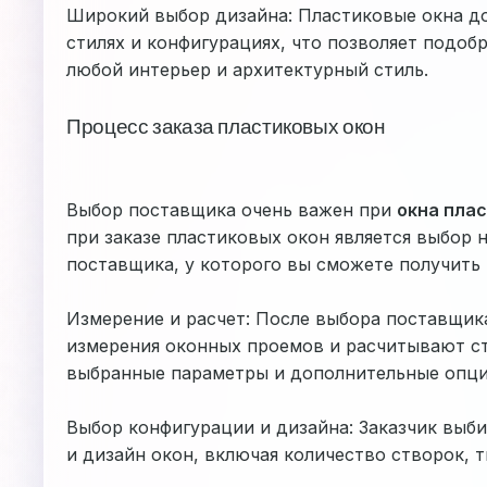
Широкий выбор дизайна: Пластиковые окна до
стилях и конфигурациях, что позволяет подоб
любой интерьер и архитектурный стиль.
Процесс заказа пластиковых окон
Выбор поставщика очень важен при
окна пла
при заказе пластиковых окон является выбор
поставщика, у которого вы сможете получить 
Измерение и расчет: После выбора поставщик
измерения оконных проемов и расчитывают ст
выбранные параметры и дополнительные опци
Выбор конфигурации и дизайна: Заказчик вы
и дизайн окон, включая количество створок, т