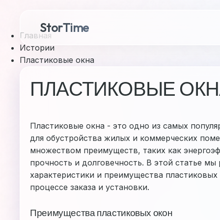
StorTime
Главная
Истории
Пластиковые окна
ПЛАСТИКОВЫЕ ОКН
Пластиковые окна - это одно из самых попул
для обустройства жилых и коммерческих пом
множеством преимуществ, таких как энергоэф
прочность и долговечность. В этой статье м
характеристики и преимущества пластиковых 
процессе заказа и установки.
Преимущества пластиковых окон