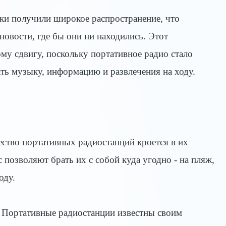
ки получили широкое распространение, что
новости, где бы они ни находились. Этот
му сдвигу, поскольку портативное радио стало
ть музыку, информацию и развлечения на ходу.
ство портативных радиостанций кроется в их
 позволяют брать их с собой куда угодно - на пляж,
оду.
: Портативные радиостанции известны своим