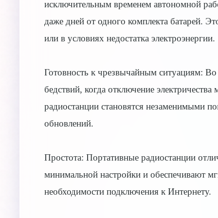
исключительным временем автономной работ
даже дней от одного комплекта батарей. Эт
или в условиях недостатка электроэнергии.
Готовность к чрезвычайным ситуациям: Во
бедствий, когда отключение электричества 
радиостанции становятся незаменимыми п
обновлений.
Простота: Портативные радиостанции отли
минимальной настройки и обеспечивают мг
необходимости подключения к Интернету.