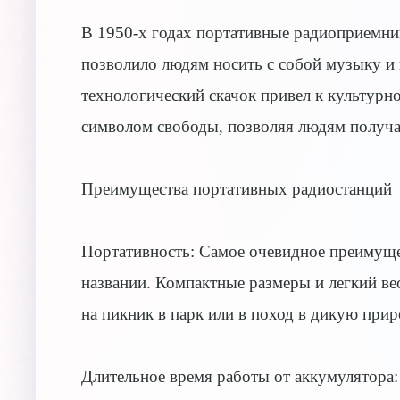
В 1950-х годах портативные радиоприемни
позволило людям носить с собой музыку и 
технологический скачок привел к культурно
символом свободы, позволяя людям получа
Преимущества портативных радиостанций
Портативность: Самое очевидное преимуще
названии. Компактные размеры и легкий вес
на пикник в парк или в поход в дикую прир
Длительное время работы от аккумулятора