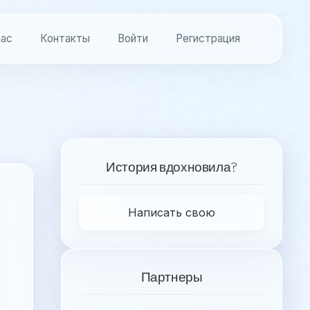
нас
Контакты
Войти
Регистрация
История вдохновила?
Написать свою
Партнеры