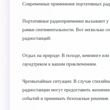
Современные применения портативных рад
Портативные радиоприемники вызывают у м
рамки сентиментальности. Вот несколько 
радиостанций:
Отдых на природе: В походе, кемпинге или
саундтреком к вашим приключениям.
Чрезвычайные ситуации: В случае стихийн
радиостанции могут предоставить жизненн
событий и принимать безопасные решения.