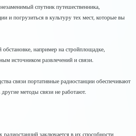
 незаменимый спутник путешественника,
ии и погрузиться в культуру тех мест, которые вы
 обстановке, например на стройплощадке,
ным источником развлечений и связи.
едства связи портативные радиостанции обеспечивают
а другие методы связи не работают.
 радиостанций заключается в их способности