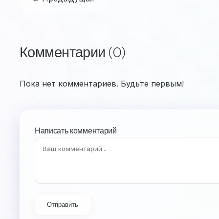
Комментарии (0)
Пока нет комментариев. Будьте первым!
Написать комментарий
Отправить