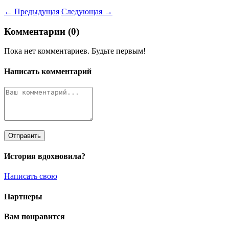
← Предыдущая
Следующая →
Комментарии (0)
Пока нет комментариев. Будьте первым!
Написать комментарий
Отправить
История вдохновила?
Написать свою
Партнеры
Вам понравится