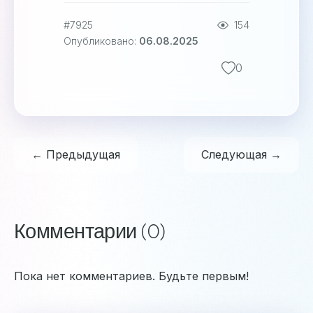
#7925
154
Опубликовано:
06.08.2025
0
← Предыдущая
Следующая →
Комментарии (0)
Пока нет комментариев. Будьте первым!