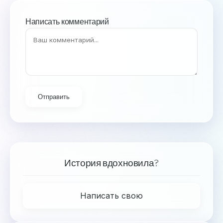
Написать комментарий
Отправить
История вдохновила?
Написать свою