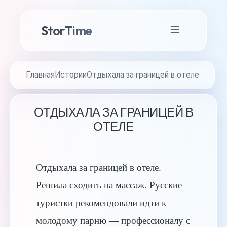
StorTime
Главная
Истории
Отдыхала за границей в отеле
ОТДЫХАЛА ЗА ГРАНИЦЕЙ В
ОТЕЛЕ
Отдыхала за границей в отеле.
Решила сходить на массаж. Русские
туристки рекомендовали идти к
молодому парню — профессионалу с