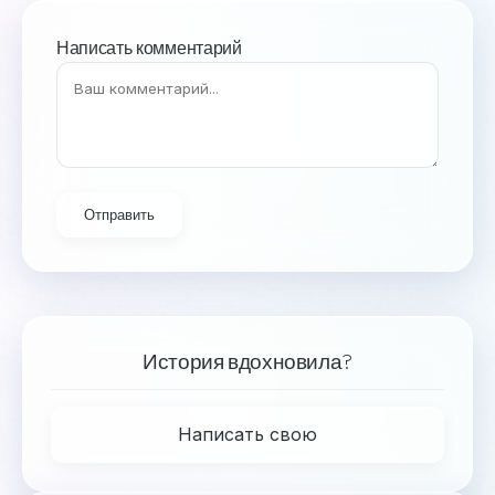
Написать комментарий
Отправить
История вдохновила?
Написать свою