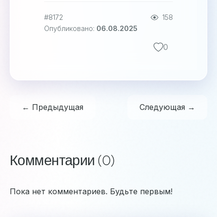
#8172
158
Опубликовано:
06.08.2025
0
← Предыдущая
Следующая →
Комментарии (0)
Пока нет комментариев. Будьте первым!