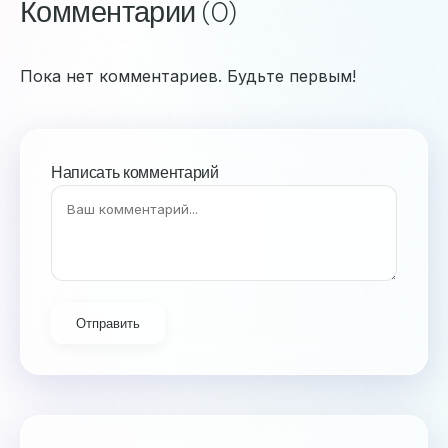
Комментарии (0)
Пока нет комментариев. Будьте первым!
Написать комментарий
Отправить