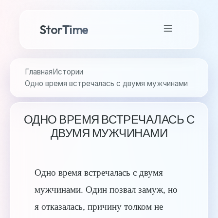
StorTime
Главная
Истории
Одно время встречалась с двумя мужчинами
ОДНО ВРЕМЯ ВСТРЕЧАЛАСЬ С
ДВУМЯ МУЖЧИНАМИ
Одно время встречалась с двумя
мужчинами. Один позвал замуж, но
я отказалась, причину толком не