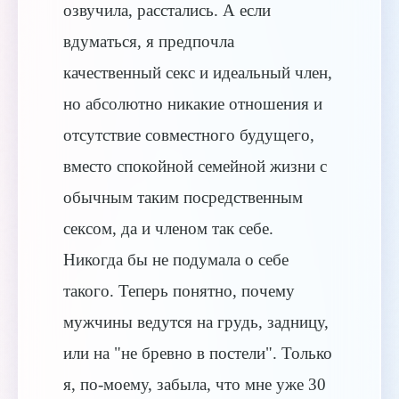
озвучила, расстались. А если
вдуматься, я предпочла
качественный секс и идеальный член,
но абсолютно никакие отношения и
отсутствие совместного будущего,
вместо спокойной семейной жизни с
обычным таким посредственным
сексом, да и членом так себе.
Никогда бы не подумала о себе
такого. Теперь понятно, почему
мужчины ведутся на грудь, задницу,
или на "не бревно в постели". Только
я, по-моему, забыла, что мне уже 30