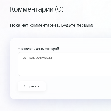
Комментарии (0)
Пока нет комментариев. Будьте первым!
Написать комментарий
Отправить