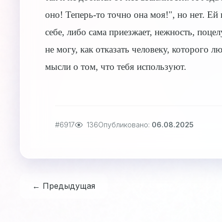
оно! Теперь-то точно она моя!", но нет. Ей
себе, либо сама приезжает, нежность, поцелу
не могу, как отказать человеку, которого 
мысли о том, что тебя используют.
#6917
136
Опубликовано:
06.08.2025
← Предыдущая