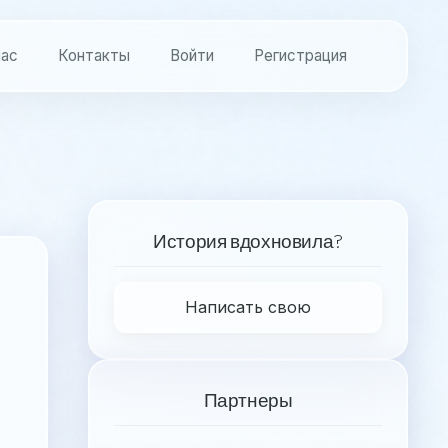
нас
Контакты
Войти
Регистрация
История вдохновила?
Написать свою
Партнеры