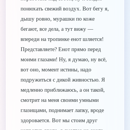
понюхать свежий воздух. Вот бегу я,
дышу ровно, мурашки по коже
бегают, все дела, а тут вижу —
впереди на тропинке енот шляется!
Представляете? Енот прямо перед
моими глазами! Ну, я думаю, ну всё,
вот оно, момент истины, надо
подружиться с дикой живностью. Я
медленно приближаюсь, а он такой,
смотрит на меня своими умными
глазищами, поднимает лапку, вроде
здоровается. Вот мы стоим друг