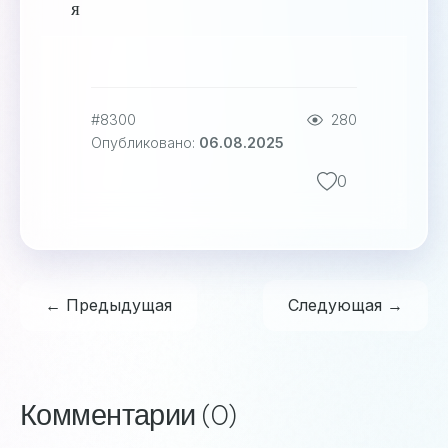
я
#8300
280
Опубликовано:
06.08.2025
0
← Предыдущая
Следующая →
Комментарии (0)