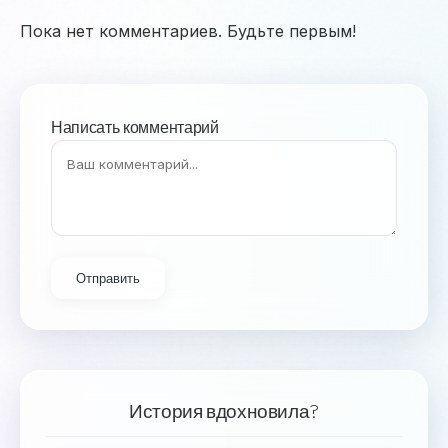
Пока нет комментариев. Будьте первым!
Написать комментарий
Отправить
История вдохновила?