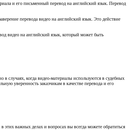
риала и его письменный перевод на английский язык. Перевод
аверение перевода видео на английский язык. Это действие
вод видео на английский язык, который может быть
но в случаях, когда видео-материалы используются в судебных
ьную уверенность заказчикам в качестве перевода и его
в этих важных делах и вопросах вы всегда можете обратиться