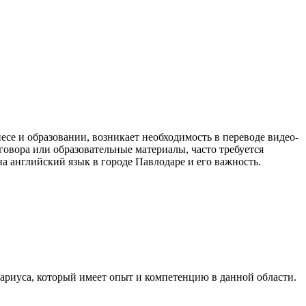
есе и образовании, возникает необходимость в переводе видео-
говора или образовательные материалы, часто требуется
а английский язык в городе Павлодаре и его важность.
ариуса, который имеет опыт и компетенцию в данной области.