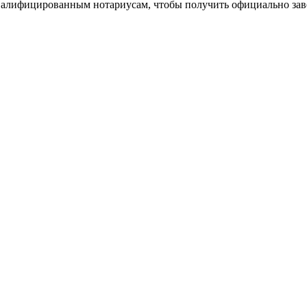
квалифицированным нотариусам, чтобы получить официально зав