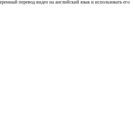
еренный перевод видео на английский язык и использовать его