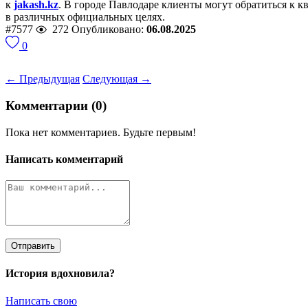
к
jakash.kz
. В городе Павлодаре клиенты могут обратиться к 
в различных официальных целях.
#7577
272
Опубликовано:
06.08.2025
0
← Предыдущая
Следующая →
Комментарии (0)
Пока нет комментариев. Будьте первым!
Написать комментарий
Отправить
История вдохновила?
Написать свою