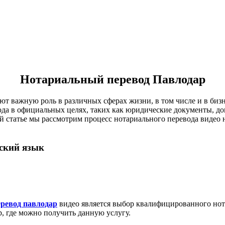
Нотариальный перевод Павлодар
ют важную роль в различных сферах жизни, в том числе и в бизн
ода в официальных целях, таких как юридические документы, до
 статье мы рассмотрим процесс нотариального перевода видео н
йский язык
ревод павлодар
видео является выбор квалифицированного нот
, где можно получить данную услугу.