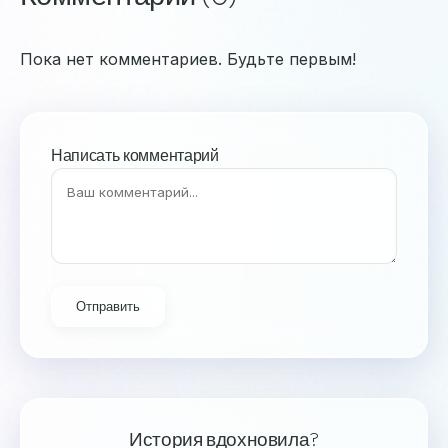
Пока нет комментариев. Будьте первым!
Написать комментарий
Отправить
История вдохновила?