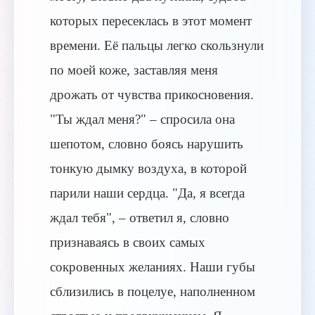
которых пересеклась в этот момент
времени. Её пальцы легко скользнули
по моей коже, заставляя меня
дрожать от чувства прикосновения.
"Ты ждал меня?" – спросила она
шепотом, словно боясь нарушить
тонкую дымку воздуха, в которой
парили наши сердца. "Да, я всегда
ждал тебя", – ответил я, словно
признаваясь в своих самых
сокровенных желаниях. Наши губы
сблизились в поцелуе, наполненном