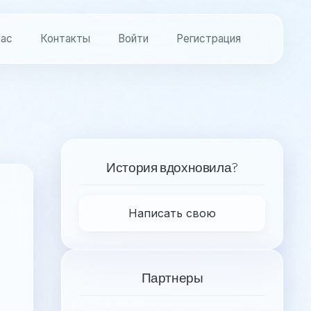
нас
Контакты
Войти
Регистрация
История вдохновила?
Написать свою
Партнеры