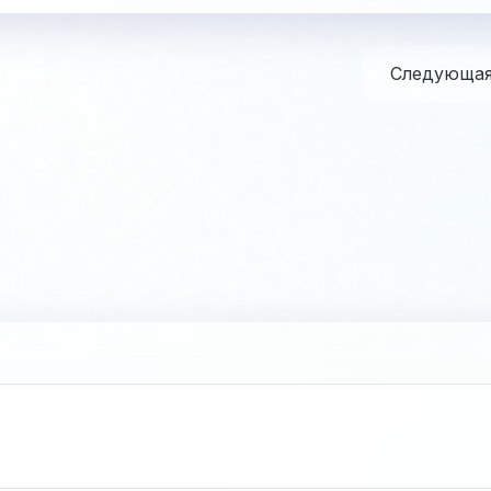
Следующа