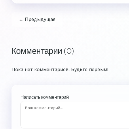
← Предыдущая
Комментарии (0)
Пока нет комментариев. Будьте первым!
Написать комментарий