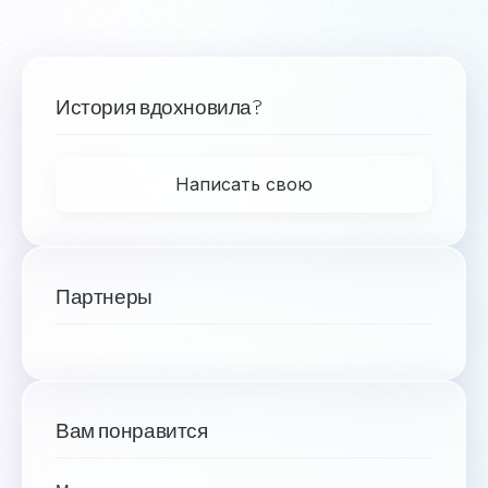
История вдохновила?
Написать свою
Партнеры
Вам понравится