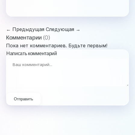
← Предыдущая
Следующая →
Комментарии (0)
Пока нет комментариев. Будьте первым!
Написать комментарий
Отправить