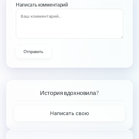
Написать комментарий
Отправить
История вдохновила?
Написать свою