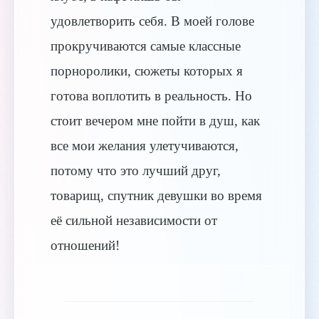
удовлетворить себя. В моей голове
прокручиваются самые классные
порноролики, сюжеты которых я
готова воплотить в реальность. Но
стоит вечером мне пойти в душ, как
все мои желания улетучиваются,
потому что это лучший друг,
товарищ, спутник девушки во время
её сильной независимости от
отношений!