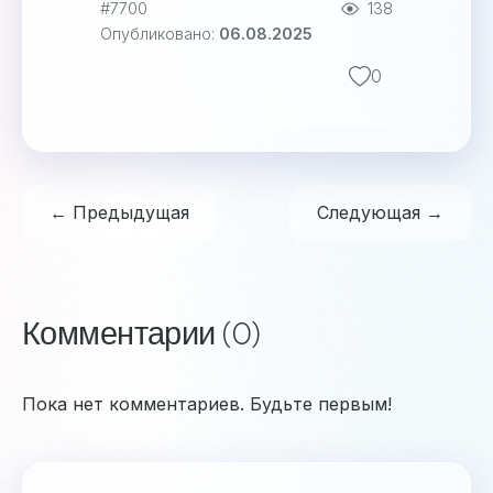
#7700
138
Опубликовано:
06.08.2025
0
← Предыдущая
Следующая →
Комментарии (0)
Пока нет комментариев. Будьте первым!