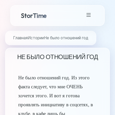
StorTime
Главная
Истории
Не было отношений год
НЕ БЫЛО ОТНОШЕНИЙ ГОД
Не было отношений год. Из этого
факта следует, что мне ОЧЕНЬ
хочется этого. И вот я готова
проявлять инициативу в соцсетях, в
клубе, в кафе лишь бы