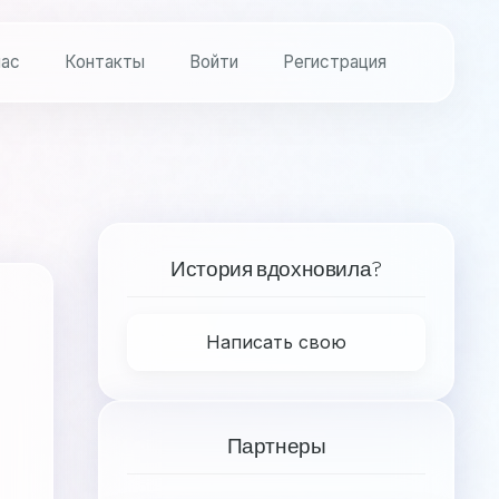
нас
Контакты
Войти
Регистрация
История вдохновила?
Написать свою
Партнеры