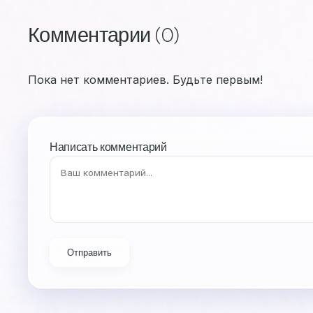
Комментарии (0)
Пока нет комментариев. Будьте первым!
Написать комментарий
Отправить