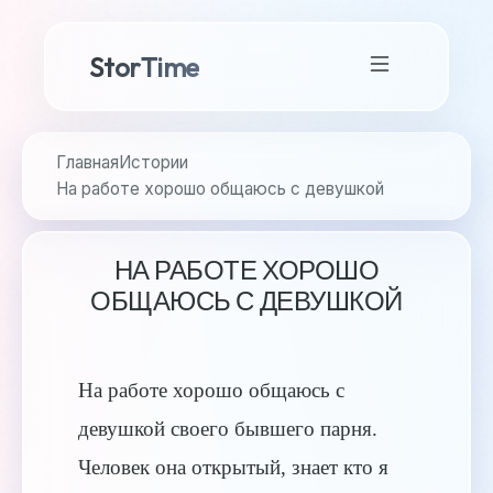
StorTime
Главная
Истории
На работе хорошо общаюсь с девушкой
НА РАБОТЕ ХОРОШО
ОБЩАЮСЬ С ДЕВУШКОЙ
На работе хорошо общаюсь с
девушкой своего бывшего парня.
Человек она открытый, знает кто я