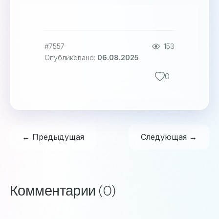
#7557
153
Опубликовано:
06.08.2025
0
← Предыдущая
Следующая →
Комментарии (0)