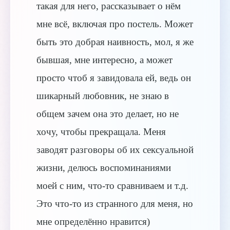
такая для него, рассказывает о нём
мне всё, включая про постель. Может
быть это добрая наивность, мол, я же
бывшая, мне интересно, а может
просто чтоб я завидовала ей, ведь он
шикарный любовник, не знаю в
общем зачем она это делает, но не
хочу, чтобы прекращала. Меня
заводят разговоры об их сексуальной
жизни, делюсь воспоминаниями
моей с ним, что-то сравниваем и т.д.
Это что-то из странного для меня, но
мне определённо нравится)