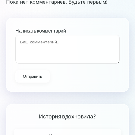
Пока нет комментариев. Будьте первым!
Написать комментарий
Отправить
История вдохновила?