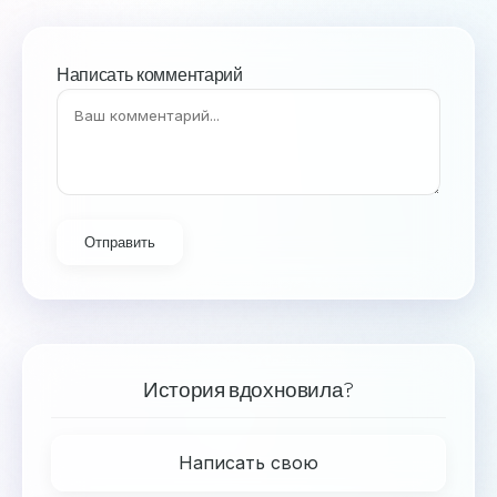
Написать комментарий
Отправить
История вдохновила?
Написать свою