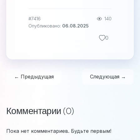
#7416
140
Опубликовано:
06.08.2025
0
← Предыдущая
Следующая →
Комментарии (0)
Пока нет комментариев. Будьте первым!