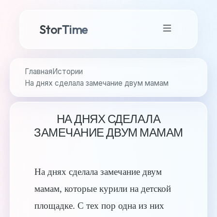
StorTime
Главная
Истории
На днях сделала замечание двум мамам
НА ДНЯХ СДЕЛАЛА
ЗАМЕЧАНИЕ ДВУМ МАМАМ
На днях сделала замечание двум
мамам, которые курили на детской
площадке. С тех пор одна из них