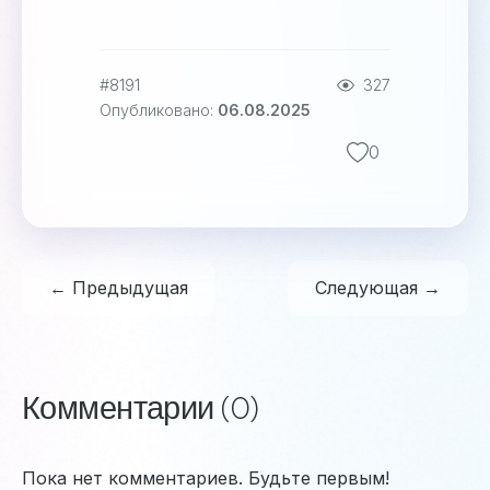
#8191
327
Опубликовано:
06.08.2025
0
← Предыдущая
Следующая →
Комментарии (0)
Пока нет комментариев. Будьте первым!