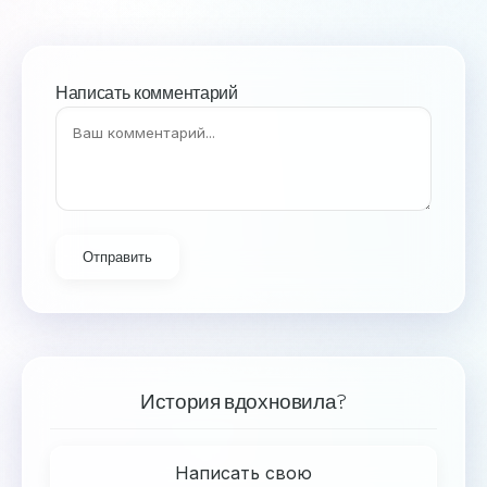
Написать комментарий
Отправить
История вдохновила?
Написать свою