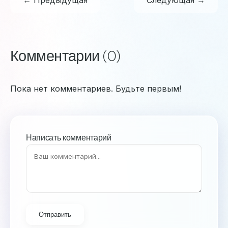
← Предыдущая
Следующая →
Комментарии (0)
Пока нет комментариев. Будьте первым!
Написать комментарий
Отправить