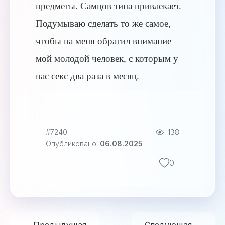
предметы. Самцов типа привлекает.
Подумываю сделать то же самое,
чтобы на меня обратил внимание
мой молодой человек, с которым у
нас секс два раза в месяц.
#7240
138
Опубликовано:
06.08.2025
0