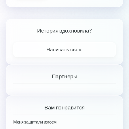
История вдохновила?
Написать свою
Партнеры
Вам понравится
Меня защитали изгоем