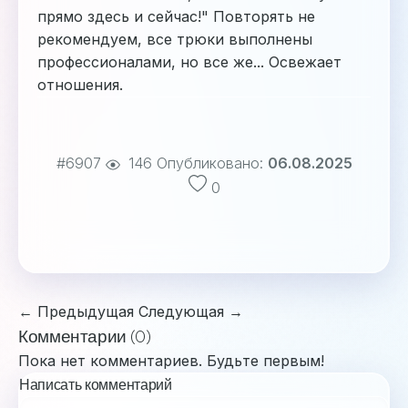
прямо здесь и сейчас!" Повторять не
рекомендуем, все трюки выполнены
профессионалами, но все же... Освежает
отношения.
#6907
146
Опубликовано:
06.08.2025
0
← Предыдущая
Следующая →
Комментарии (0)
Пока нет комментариев. Будьте первым!
Написать комментарий