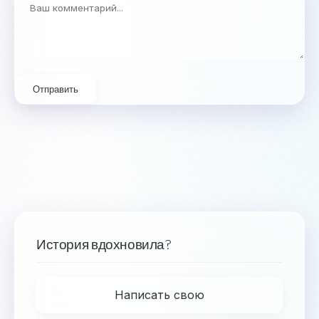
Отправить
История вдохновила?
Написать свою