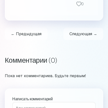
0
← Предыдущая
Следующая →
Комментарии (0)
Пока нет комментариев. Будьте первым!
Написать комментарий