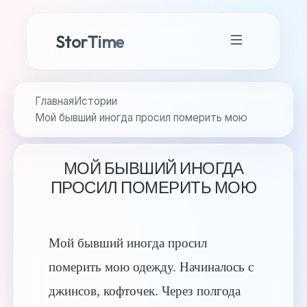
StorTime
Главная
Истории
Мой бывший иногда просил померить мою
МОЙ БЫВШИЙ ИНОГДА
ПРОСИЛ ПОМЕРИТЬ МОЮ
Мой бывший иногда просил
померить мою одежду. Начиналось с
джинсов, кофточек. Через полгода