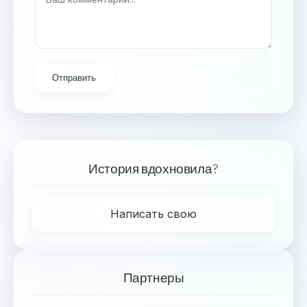
Отправить
История вдохновила?
Написать свою
Партнеры