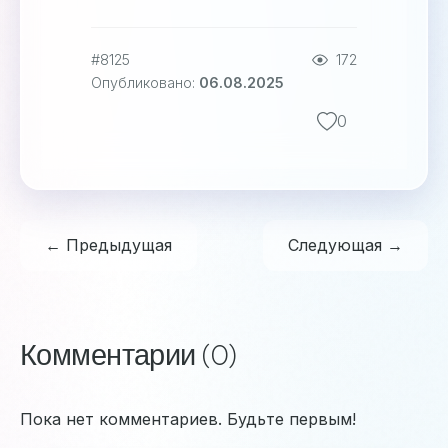
#8125
172
Опубликовано:
06.08.2025
0
← Предыдущая
Следующая →
Комментарии (0)
Пока нет комментариев. Будьте первым!