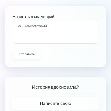
Написать комментарий
Отправить
История вдохновила?
Написать свою