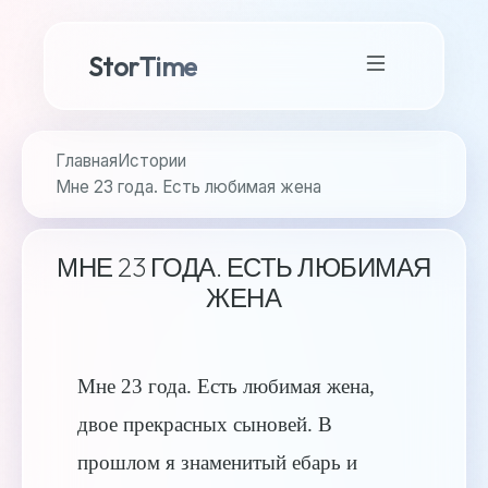
StorTime
Главная
Истории
Мне 23 года. Есть любимая жена
МНЕ 23 ГОДА. ЕСТЬ ЛЮБИМАЯ
ЖЕНА
Мне 23 года. Есть любимая жена,
двое прекрасных сыновей. В
прошлом я знаменитый ебарь и