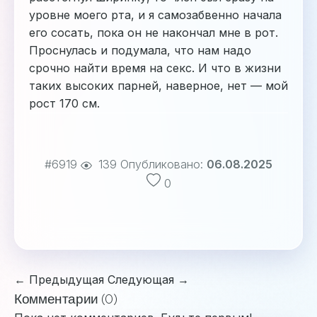
уровне моего рта, и я самозабвенно начала
его сосать, пока он не накончал мне в рот.
Проснулась и подумала, что нам надо
срочно найти время на секс. И что в жизни
таких высоких парней, наверное, нет — мой
рост 170 см.
#6919
139
Опубликовано:
06.08.2025
0
← Предыдущая
Следующая →
Комментарии (0)