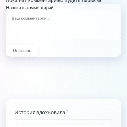
Пока нет комментариев. Будьте первым!
Написать комментарий
Отправить
История вдохновила?