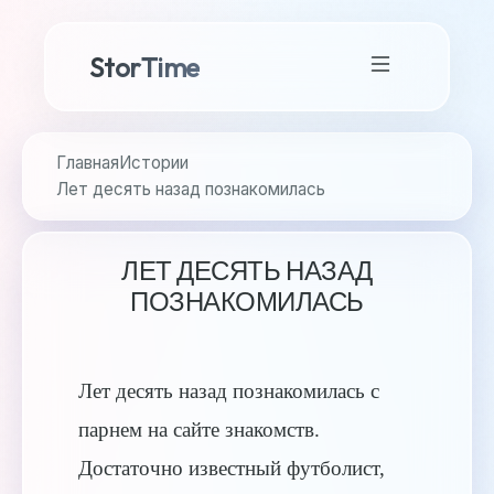
StorTime
Главная
Истории
Лет десять назад познакомилась
ЛЕТ ДЕСЯТЬ НАЗАД
ПОЗНАКОМИЛАСЬ
Лет десять назад познакомилась с
парнем на сайте знакомств.
Достаточно известный футболист,