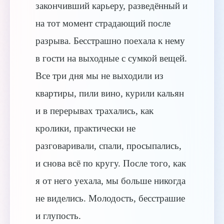
закончивший карьеру, разведённый и
на тот момент страдающий после
разрыва. Бесстрашно поехала к нему
в гости на выходные с сумкой вещей.
Все три дня мы не выходили из
квартиры, пили вино, курили кальян
и в перерывах трахались, как
кролики, практически не
разговаривали, спали, просыпались,
и снова всё по кругу. После того, как
я от него уехала, мы больше никогда
не виделись. Молодость, бесстрашие
и глупость.