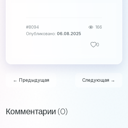
#8094
166
Опубликовано:
06.08.2025
0
← Предыдущая
Следующая →
Комментарии (0)