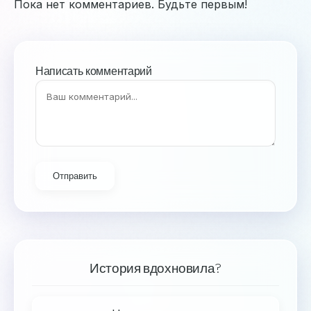
Пока нет комментариев. Будьте первым!
Написать комментарий
Отправить
История вдохновила?