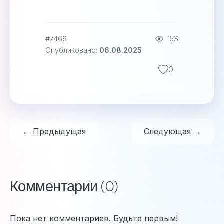
#7469
153
Опубликовано:
06.08.2025
0
← Предыдущая
Следующая →
Комментарии (0)
Пока нет комментариев. Будьте первым!