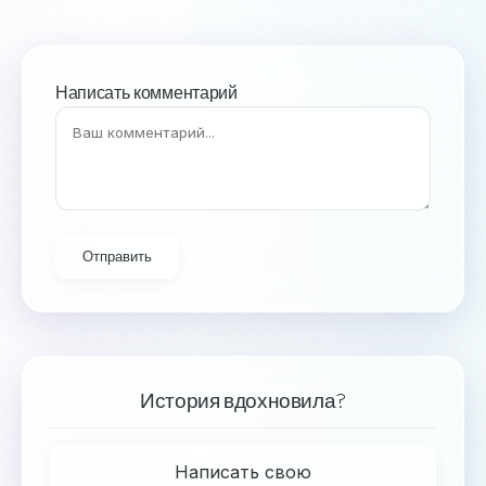
Написать комментарий
Отправить
История вдохновила?
Написать свою