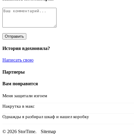
Отправить
История вдохновила?
Написать свою
Партнеры
Вам понравится
Меня защитали изгоем
Накрутка в макс
Однажды я разбирал шкаф и нашел коробку
© 2026 StorTime.
Sitemap