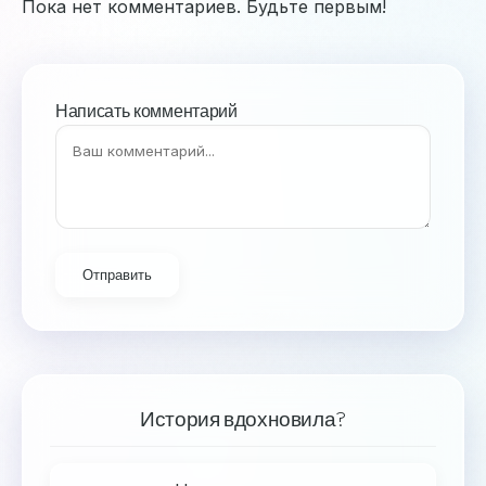
Пока нет комментариев. Будьте первым!
Написать комментарий
Отправить
История вдохновила?