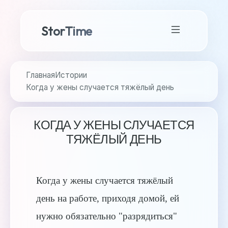
StorTime
Главная
Истории
Когда у жены случается тяжёлый день
КОГДА У ЖЕНЫ СЛУЧАЕТСЯ
ТЯЖЁЛЫЙ ДЕНЬ
Когда у жены случается тяжёлый
день на работе, приходя домой, ей
нужно обязательно "разрядиться"