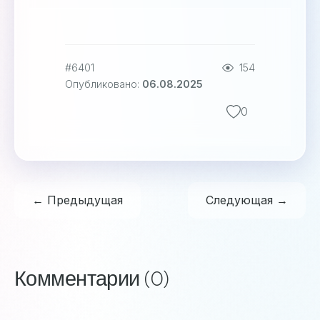
#6401
154
Опубликовано:
06.08.2025
0
← Предыдущая
Следующая →
Комментарии (0)