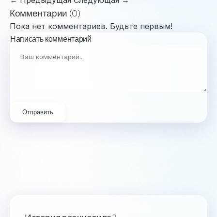
← Предыдущая
Следующая →
Комментарии (0)
Пока нет комментариев. Будьте первым!
Написать комментарий
Отправить