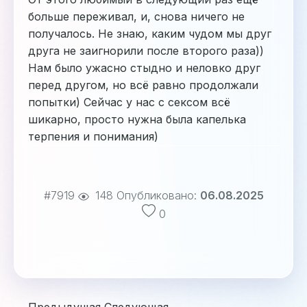
больше переживал, и, снова ничего не
получалось. Не знаю, каким чудом мы друг
друга не заигнорили после второго раза))
Нам было ужасно стыдно и неловко друг
перед другом, но всё равно продолжали
попытки) Сейчас у нас с сексом всё
шикарно, просто нужна была капелька
терпения и понимания)
#7919
148
Опубликовано:
06.08.2025
0