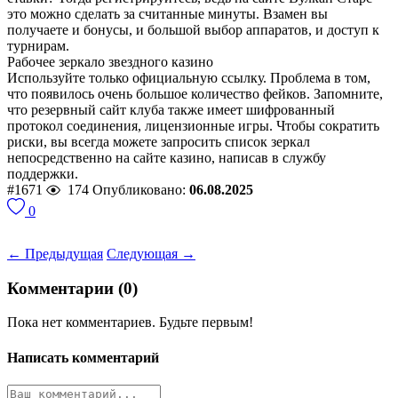
это можно сделать за считанные минуты. Взамен вы
получаете и бонусы, и большой выбор аппаратов, и доступ к
турнирам.
Рабочее зеркало звездного казино
Используйте только официальную ссылку. Проблема в том,
что появилось очень большое количество фейков. Запомните,
что резервный сайт клуба также имеет шифрованный
протокол соединения, лицензионные игры. Чтобы сократить
риски, вы всегда можете запросить список зеркал
непосредственно на сайте казино, написав в службу
поддержки.
#1671
174
Опубликовано:
06.08.2025
0
← Предыдущая
Следующая →
Комментарии (0)
Пока нет комментариев. Будьте первым!
Написать комментарий