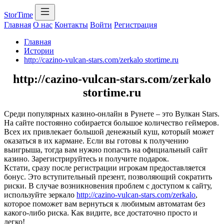
StorTime
Главная
О нас
Контакты
Войти
Регистрация
Главная
Истории
http://cazino-vulcan-stars.com/zerkalo stortime.ru
http://cazino-vulcan-stars.com/zerkalo
stortime.ru
Среди популярных казино-онлайн в Рунете – это Вулкан Stars.
На сайте постоянно собирается большое количество геймеров.
Всех их привлекает большой денежный куш, который может
оказаться в их кармане. Если вы готовы к получению
выигрыша, тогда вам нужно попасть на официальный сайт
казино. Зарегистрируйтесь и получите подарок.
Кстати, сразу после регистрации игрокам предоставляется
бонус. Это вступительный презент, позволяющий сократить
риски. В случае возникновения проблем с доступом к сайту,
используйте зеркало
http://cazino-vulcan-stars.com/zerkalo
,
которое поможет вам вернуться к любимым автоматам без
какого-либо риска. Как видите, все достаточно просто и
легко!