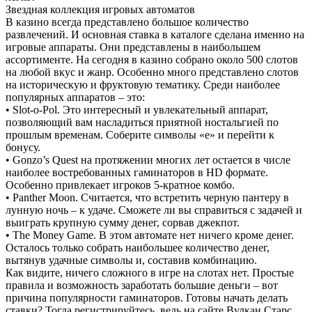
Звездная коллекция игровых автоматов
В казино всегда представлено большое количество
развлечений. И основная ставка в каталоге сделана именно на
игровые аппараты. Они представлены в наибольшем
ассортименте. На сегодня в казино собрано около 500 слотов
на любой вкус и жанр. Особенно много представлено слотов
на историческую и фруктовую тематику. Среди наиболее
популярных аппаратов – это:
• Slot-o-Pol. Это интересный и увлекательный аппарат,
позволяющий вам насладиться приятной ностальгией по
прошлым временам. Соберите символы «е» и перейти к
бонусу.
• Gonzo’s Quest на протяжении многих лет остается в числе
наиболее востребованных гаминаторов в HD формате.
Особенно привлекает игроков 5-кратное комбо.
• Panther Moon. Считается, что встретить черную пантеру в
лунную ночь – к удаче. Сможете ли вы справиться с задачей и
выиграть крупную сумму денег, сорвав джекпот.
• The Money Game. В этом автомате нет ничего кроме денег.
Осталось только собрать наибольшее количество денег,
вытянув удачные символы и, составив комбинацию.
Как видите, ничего сложного в игре на слотах нет. Простые
правила и возможность заработать большие деньги – вот
причина популярности гаминаторов. Готовы начать делать
ставки? Тогда регистрируйтесь, ведь на сайте Вулкан Старс