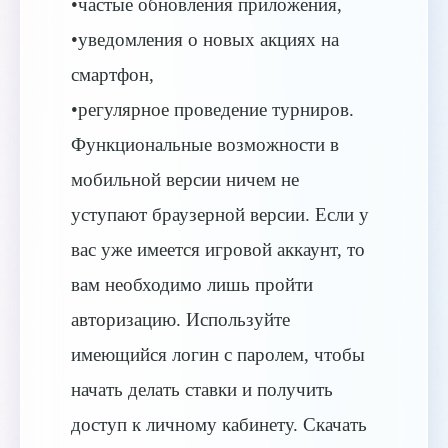
•частые обновления приложения,
•уведомления о новых акциях на
смартфон,
•регулярное проведение турниров.
Функциональные возможности в
мобильной версии ничем не
уступают браузерной версии. Если у
вас уже имеется игровой аккаунт, то
вам необходимо лишь пройти
авторизацию. Используйте
имеющийся логин с паролем, чтобы
начать делать ставки и получить
доступ к личному кабинету. Скачать