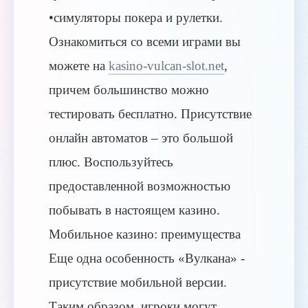
•симуляторы покера и рулетки.
Ознакомиться со всеми играми вы
можете на
kasino-vulcan-slot.net
,
причем большинство можно
тестировать бесплатно. Присутствие
онлайн автоматов – это большой
плюс. Воспользуйтесь
предоставленной возможностью
побывать в настоящем казино.
Мобильное казино: преимущества
Еще одна особенность «Вулкана» -
присутствие мобильной версии.
Таким образом, игроки могут