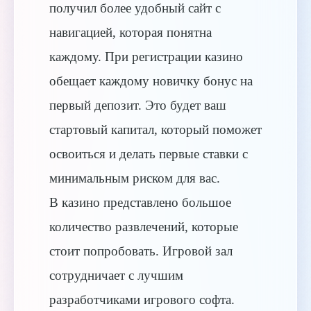
получил более удобный сайт с
навигацией, которая понятна
каждому. При регистрации казино
обещает каждому новичку бонус на
первый депозит. Это будет ваш
стартовый капитал, который поможет
освоиться и делать первые ставки с
минимальным риском для вас.
В казино представлено большое
количество развлечений, которые
стоит попробовать. Игровой зал
сотрудничает с лучшим
разработчиками игрового софта.