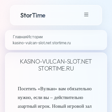
StorTime
Главная
Истории
kasino-vulcan-slot.net stortime.ru
KASINO-VULCAN-SLOT.NET
STORTIME.RU
Посетить «Вулкан» вам обязательно
нужно, если вы – действительно
азартный игрок. Новый игровой зал