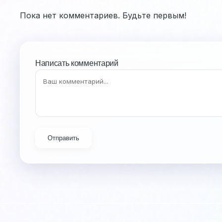
Пока нет комментариев. Будьте первым!
Написать комментарий
Отправить