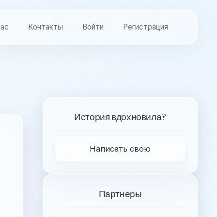
нас
Контакты
Войти
Регистрация
История вдохновила?
Написать свою
Партнеры